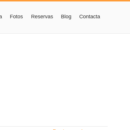
a
Fotos
Reservas
Blog
Contacta