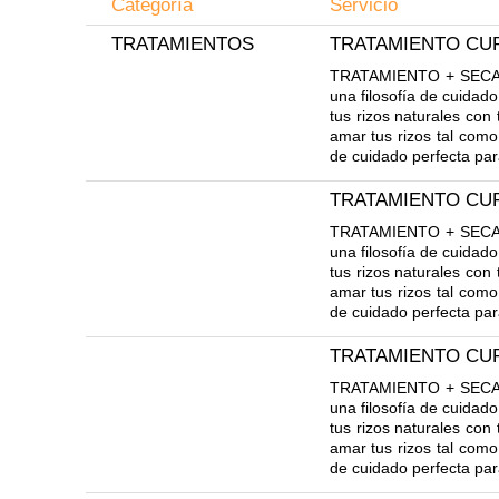
Categoría
Servicio
TRATAMIENTOS
TRATAMIENTO CU
TRATAMIENTO + SECADO 
una filosofía de cuidado
tus rizos naturales con
amar tus rizos tal como
de cuidado perfecta par
TRATAMIENTO CU
TRATAMIENTO + SECADO 
una filosofía de cuidado
tus rizos naturales con
amar tus rizos tal como
de cuidado perfecta par
TRATAMIENTO CU
TRATAMIENTO + SECADO 
una filosofía de cuidado
tus rizos naturales con
amar tus rizos tal como
de cuidado perfecta par