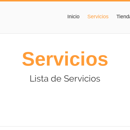
Inicio
Servicios
Tiend
Servicios
Lista de Servicios